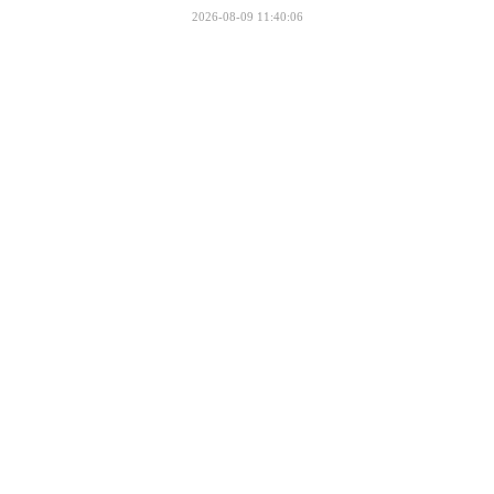
2026-08-09 11:40:06