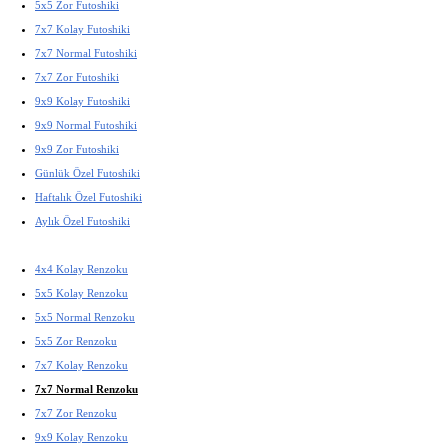
5x5 Zor Futoshiki
7x7 Kolay Futoshiki
7x7 Normal Futoshiki
7x7 Zor Futoshiki
9x9 Kolay Futoshiki
9x9 Normal Futoshiki
9x9 Zor Futoshiki
Günlük Özel Futoshiki
Haftalık Özel Futoshiki
Aylık Özel Futoshiki
4x4 Kolay Renzoku
5x5 Kolay Renzoku
5x5 Normal Renzoku
5x5 Zor Renzoku
7x7 Kolay Renzoku
7x7 Normal Renzoku
7x7 Zor Renzoku
9x9 Kolay Renzoku