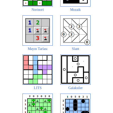
Norinori
Mozaik
Mayın Tarlası
Slant
LITS
Galaksiler