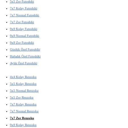
5x5 Zor Futoshiki
7x7 Kolay Futoshiki
7x7 Normal Futoshiki
7x7 Zor Futoshiki
9x9 Kolay Futoshiki
9x9 Normal Futoshiki
9x9 Zor Futoshiki
Günlük Özel Futoshiki
Haftalık Özel Futoshiki
Aylık Özel Futoshiki
4x4 Kolay Renzoku
5x5 Kolay Renzoku
5x5 Normal Renzoku
5x5 Zor Renzoku
7x7 Kolay Renzoku
7x7 Normal Renzoku
7x7 Zor Renzoku
9x9 Kolay Renzoku