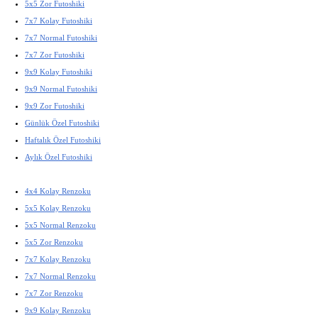
5x5 Zor Futoshiki
7x7 Kolay Futoshiki
7x7 Normal Futoshiki
7x7 Zor Futoshiki
9x9 Kolay Futoshiki
9x9 Normal Futoshiki
9x9 Zor Futoshiki
Günlük Özel Futoshiki
Haftalık Özel Futoshiki
Aylık Özel Futoshiki
4x4 Kolay Renzoku
5x5 Kolay Renzoku
5x5 Normal Renzoku
5x5 Zor Renzoku
7x7 Kolay Renzoku
7x7 Normal Renzoku
7x7 Zor Renzoku
9x9 Kolay Renzoku